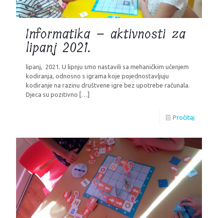
Informatika – aktivnosti za
lipanj 2021.
lipanj, 2021. U lipnju smo nastavili sa mehaničkim učenjem
kodiranja, odnosno s igrama koje pojednostavljuju
kodiranje na razinu društvene igre bez upotrebe računala.
Djeca su pozitivno
[…]
Pročitaj