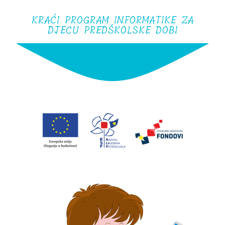
KRAĆI PROGRAM INFORMATIKE ZA
DJECU PREDŠKOLSKE DOBI