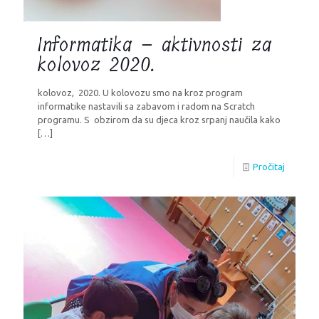
Informatika – aktivnosti za
kolovoz 2020.
kolovoz, 2020. U kolovozu smo na kroz program
informatike nastavili sa zabavom i radom na Scratch
programu. S obzirom da su djeca kroz srpanj naučila kako
[…]
Pročitaj