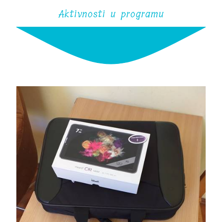
Aktivnosti u programu