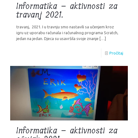
Informatika – aktivnosti za
travanj 2021.
travanj, 2021. I u travnju smo nastavili sa učenjem kroz
igru uz uporabu računala i računalnog programa Scratch,
jedan na jedan. Djeca su usavršila svoje znanje
[…]
Pročitaj
Informatika – aktivnosti za