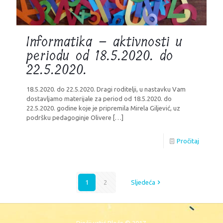
Informatika – aktivnosti u
periodu od 18.5.2020. do
22.5.2020.
18.5.2020. do 22.5.2020. Dragi roditelji, u nastavku Vam
dostavljamo materijale za period od 18.5.2020. do
22.5.2020. godine koje je pripremila Mirela Giljević, uz
podršku pedagoginje Olivere
[…]
Pročitaj
1
2
Sljedeća