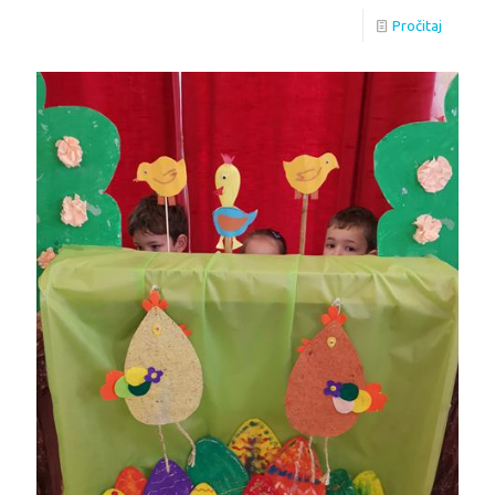
Pročitaj