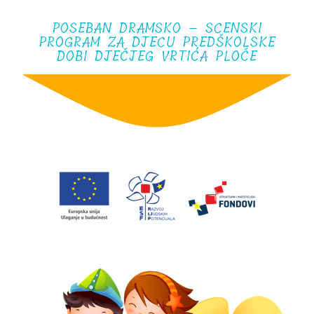
POSEBAN DRAMSKO – SCENSKI
PROGRAM ZA DJECU PREDŠKOLSKE
DOBI DJEČJEG VRTIĆA PLOČE