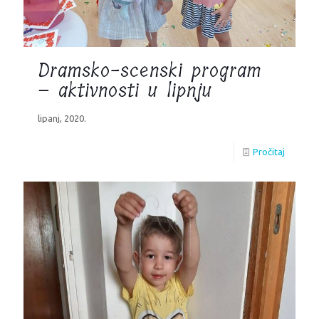
Dramsko-scenski program
– aktivnosti u lipnju
lipanj, 2020.
Pročitaj