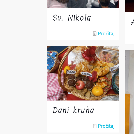
Sv. Nikola
Pročitaj
Dani kruha
Pročitaj