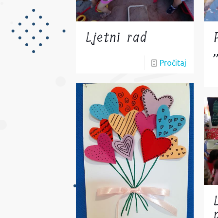
Ljetni rad
Pročitaj