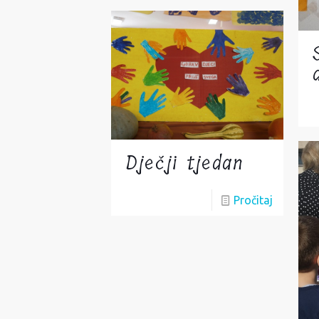
Dječji tjedan
Pročitaj