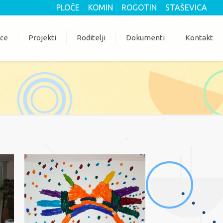
PLOČE
KOMIN
ROGOTIN
STAŠEVICA
ice
Projekti
Roditelji
Dokumenti
Kontakt