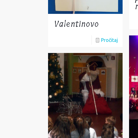
Valentinovo
Pročitaj