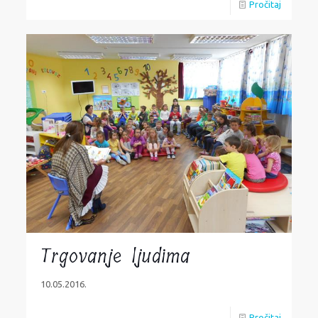
Pročitaj
Trgovanje ljudima
10.05.2016.
Pročitaj