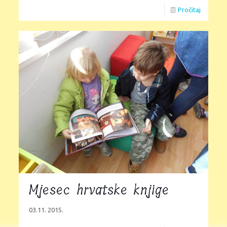
Pročitaj
Mjesec hrvatske knjige
03.11. 2015.