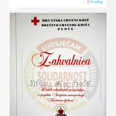
Pročitaj