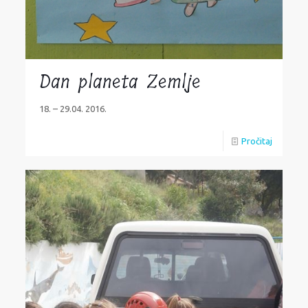
Dan planeta Zemlje
18. – 29.04. 2016.
Pročitaj