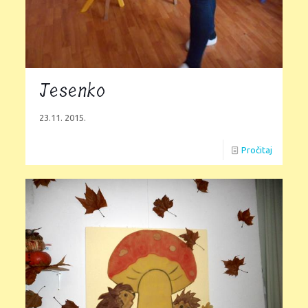
Jesenko
23.11. 2015.
Pročitaj