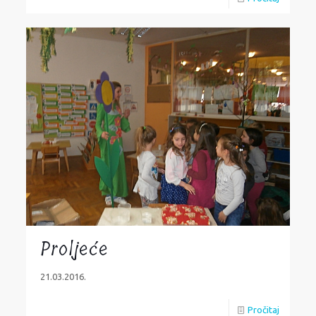
Proljeće
21.03.2016.
Pročitaj