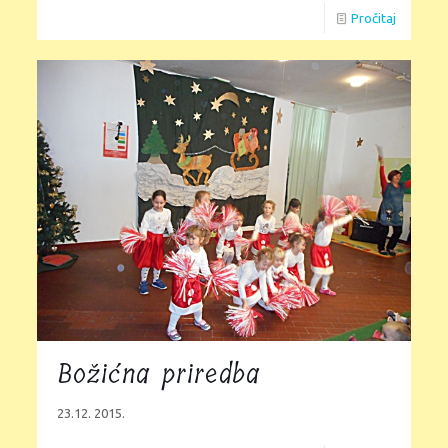
Pročitaj
Božićna priredba
23.12. 2015.