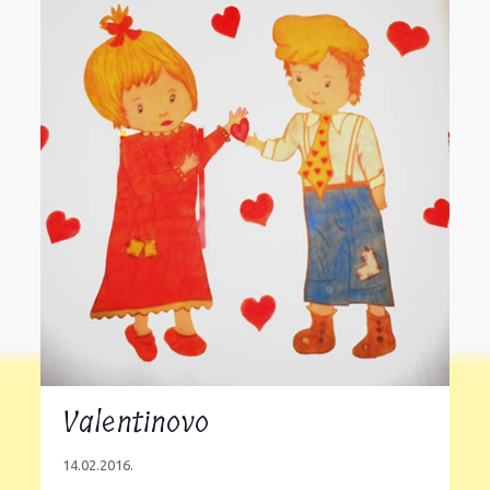
Valentinovo
14.02.2016.