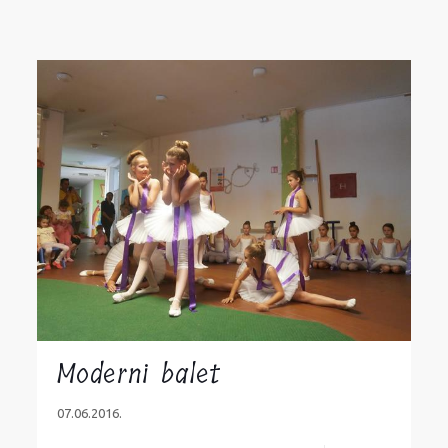
Moderni balet
07.06.2016.