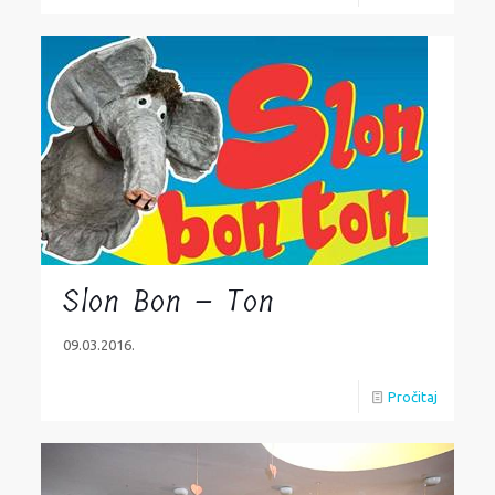
Slon Bon – Ton
09.03.2016.
Pročitaj