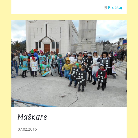
Pročitaj
Maškare
07.02.2016.