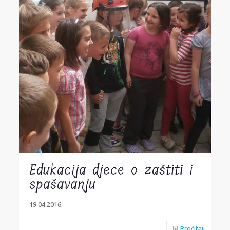
Edukacija djece o zaštiti i
spašavanju
19.04.2016.
Pročitaj