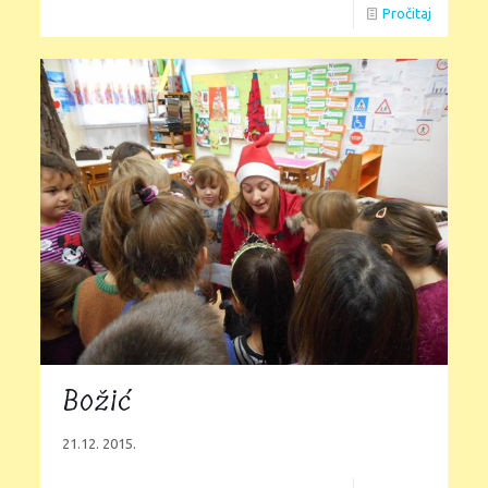
Pročitaj
Božić
21.12. 2015.