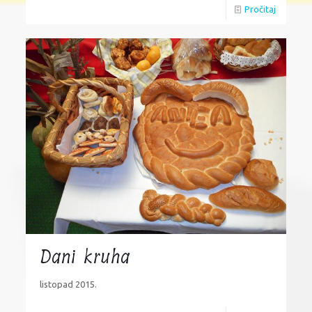
Pročitaj
Dani kruha
listopad 2015.