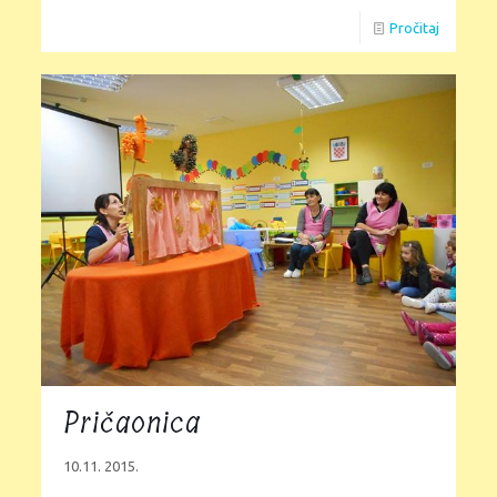
Pročitaj
Pričaonica
10.11. 2015.