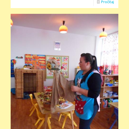
Pročitaj