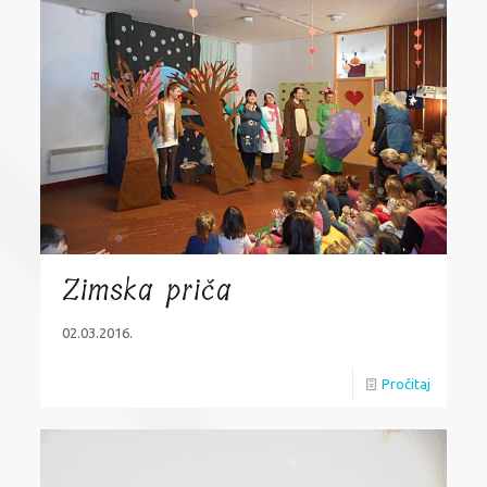
Zimska priča
02.03.2016.
Pročitaj