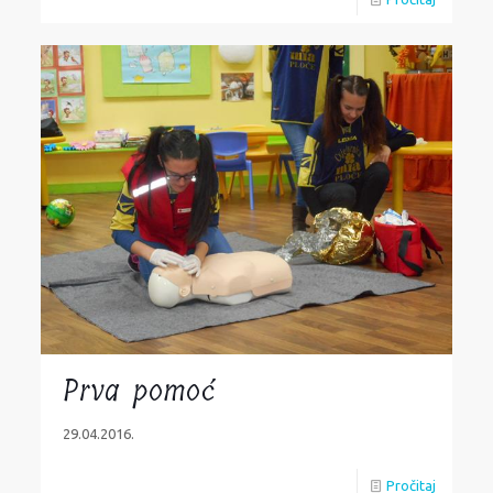
Prva pomoć
29.04.2016.
Pročitaj