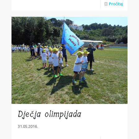
Pročitaj
Dječja olimpijada
31.05.2016.