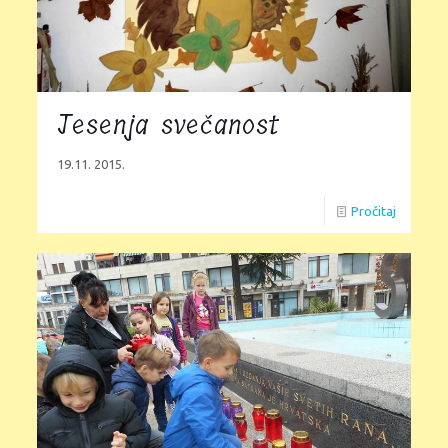
Jesenja svečanost
19.11. 2015.
Pročitaj