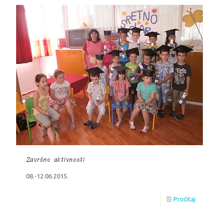
Završne aktivnosti
08.-12.06.2015.
Pročitaj