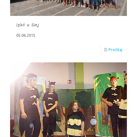
Izlet u Sinj
05.06.2015.
Pročitaj