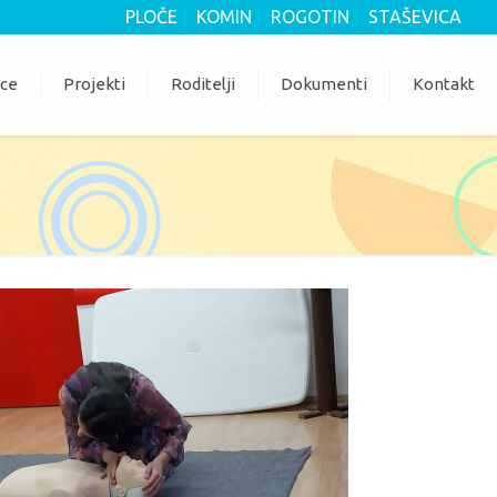
PLOČE
KOMIN
ROGOTIN
STAŠEVICA
ice
Projekti
Roditelji
Dokumenti
Kontakt