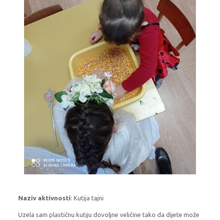
Naziv aktivnosti
: Kutija tajni
Uzela sam plastičnu kutiju dovoljne veličine tako da dijete može