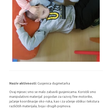
Naziv aktivnosti:
Gusjenica dugmetarka
Ovaj mjesec smo se malo zabavili gusjenicama. Koristili smo
manipulativni materijal pogodan za razvoj fine motorike,
jačanje koordinacije oko-ruka, kao i za učenje oblika i tekstura
različitih materijala, boja i drugih pojmova.