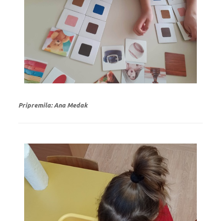
Pripremila: Ana Medak