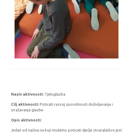
Naziv aktivnosti:
Tjeloglazba
Cilj aktivnosti:
Poticati razvoj sposobnosti doživljavanja i
izražavanja glazbe
Opis aktivnosti:
Jedan od načina na koji možemo poticati dječje stvaralaštvo jest