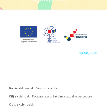
siječanj, 2021.
Naziv aktivnosti:
Senzorna ploča
Cilj aktivnosti:
Poticati razvoj taktilne i vizualne percepcije
Opis aktivnosti: