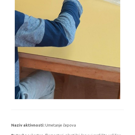
Naziv aktivnosti:
Umetanje čepova