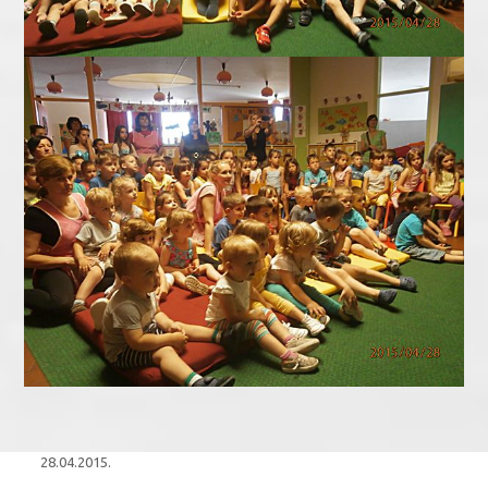
28.04.2015.