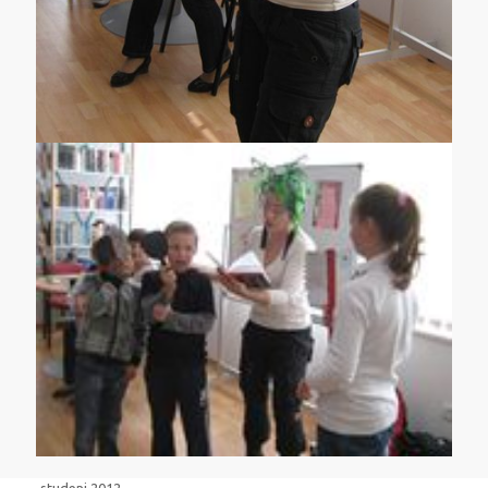
studeni 2012.