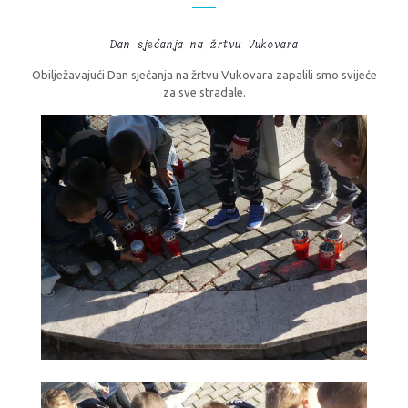
Dan sjećanja na žrtvu Vukovara
Obilježavajući Dan sjećanja na žrtvu Vukovara zapalili smo svijeće
za sve stradale.